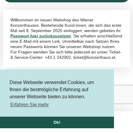
Willkommen im neuen Webshop des Wiener
Konzerthauses. Bestehende Kund:innen, die sich das erste
Mal seit 8. September 2025 einloggen, werden gebeten ihr
Passwort hier zurückzusetzen
. Sie erhalten anschließend
eine E-Mail mit einem Link. Unmittelbar nach Setzen Ihres
neuen Passworts können Sie unseren Webshop nutzen.
Für Fragen wenden Sie sich bitte jederzeit an unser Ticket-
& Service-Center: +43 1 242002, ticket@konzerthaus.at.
Diese Webseite verwendet Cookies, um
Ihnen die bestmögliche Erfahrung auf
unserer Webseite bieten zu können.
Erfahren Sie mehr
AGBs
Datenschutz
Ok!